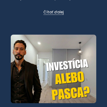
Čítať ďalej