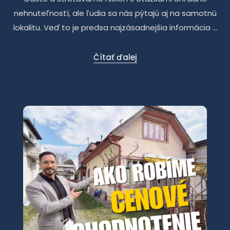
nehnuteľností, ale ľudia sa nás pýtajú aj na samotnú
lokalitu. Veď to je predsa najzásadnejšia informácia ...
Čítať ďalej