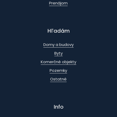
Prenájom
Hľadám
Domy a budovy
Byty
Komerčné objekty
Pozemky
Ostatné
Info