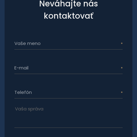
Neváhajte nás
kontaktovať
Vaše meno
E-mail
Telefón