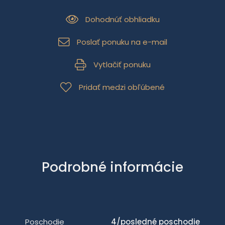
Dohodnúť obhliadku
Poslať ponuku na e-mail
Vytlačiť ponuku
Pridať medzi obľúbené
Podrobné informácie
Poschodie
4/posledné poschodie