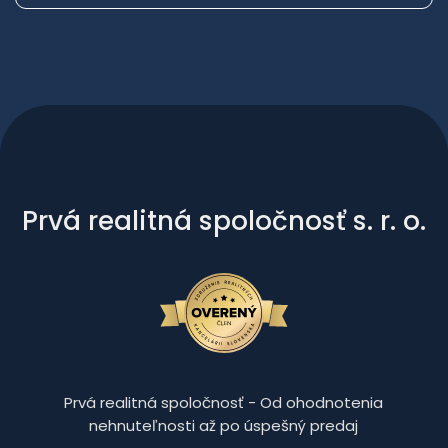
Prvá realitná spoločnosť s. r. o.
Prvá realitná spoločnosť - Od ohodnotenia
nehnuteľnosti až po úspešný predaj