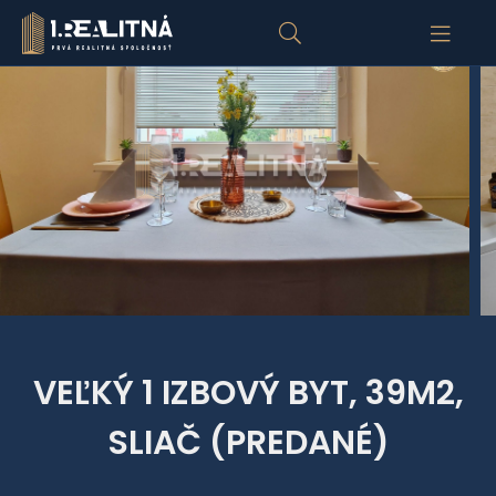
VEĽKÝ 1 IZBOVÝ BYT, 39M2,
SLIAČ (PREDANÉ)