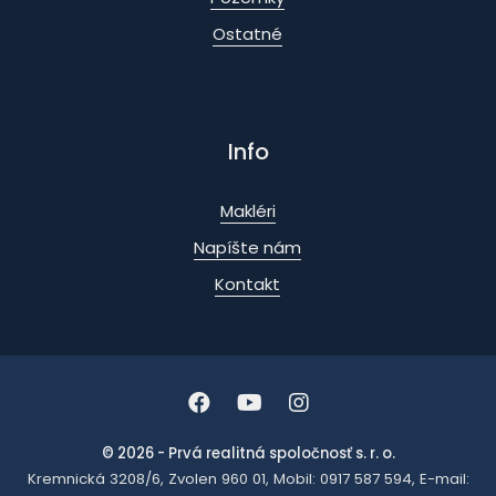
Ostatné
Info
Makléri
Napíšte nám
Kontakt
© 2026 - Prvá realitná spoločnosť s. r. o.
Kremnická 3208/6, Zvolen 960 01, Mobil: 0917 587 594, E-mail: