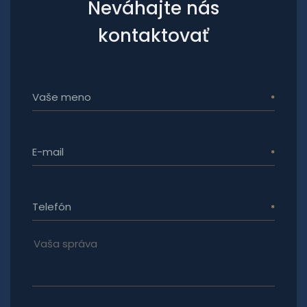
Neváhajte nás
kontaktovať
Vaše meno
E-mail
Telefón