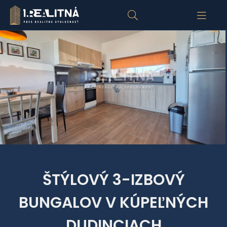
ŠTÝLOVÝ 3-IZBOVÝ
BUNGALOV V KÚPEĽNÝCH
DUDINCIACH