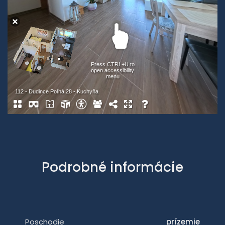
Podrobné informácie
Poschodie
prízemie