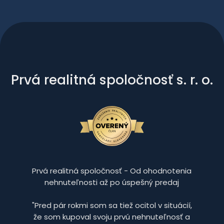
Prvá realitná spoločnosť s. r. o.
Prvá realitná spoločnosť - Od ohodnotenia
nehnuteľnosti až po úspešný predaj
"Pred pár rokmi som sa tiež ocitol v situácií,
že som kupoval svoju prvú nehnuteľnosť a