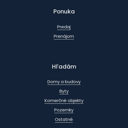
Ponuka
Predaj
Prenájom
Hľadám
Domy a budovy
Byty
Komerčné objekty
Pozemky
Ostatné