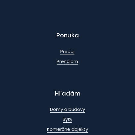
Ponuka
Predaj
Prenájom
Hľadám
Domy a budovy
Byty
Komerčné objekty