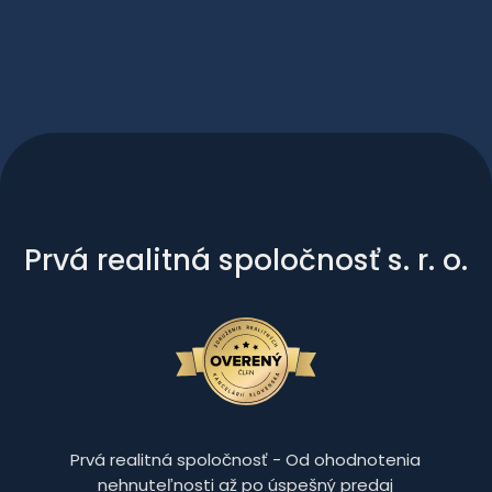
Prvá realitná spoločnosť s. r. o.
Prvá realitná spoločnosť - Od ohodnotenia
nehnuteľnosti až po úspešný predaj