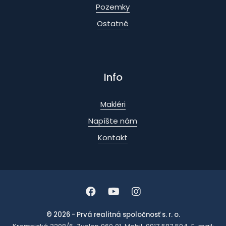
Pozemky
Ostatné
Info
Makléri
Napíšte nám
Kontakt
© 2026 - Prvá realitná spoločnosť s. r. o.