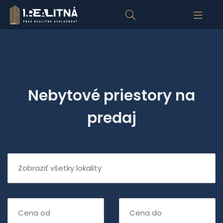
Nebytové priestory na
predaj