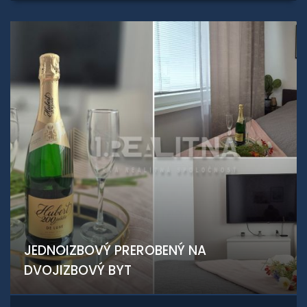
JEDNOIZBOVÝ PREROBENÝ NA
DVOJIZBOVÝ BYT